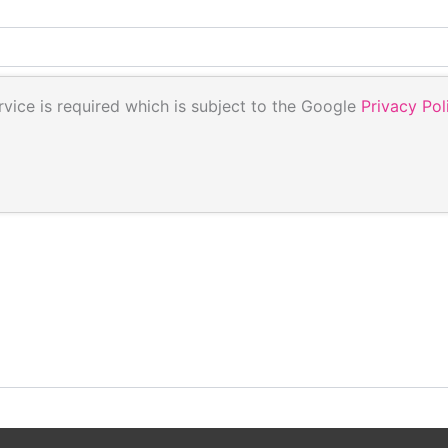
vice is required which is subject to the Google
Privacy Pol