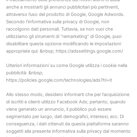
anche a mostrarti gli annunci pubblicitari più pertinenti,
attraverso l’uso del prodotto di Google, Google Adwords.
Secondo l’informativa sulla privacy di Google, non
raccolgono dati personali. Tuttavia, se non vuoi che
utilizziamo gli strumenti di “remarketing” di Google, puoi
disabilitare questa opzione modificando le impostazioni
appropriate qui: &nbsp; https://adssettings.google.com/
Ulteriori informazioni su come Google utilizza i cookie nella
pubblicità: &nbsp;
https://policies.google.com/technologies/ads?hl=it
Allo stesso modo, desidero informarti che per l’acquisizione
di iscritti e clienti utilizzo Facebook Ads; pertanto, quando
viene generato un annuncio, il pubblico può essere
segmentato per luogo, dati demografici, interessi, ecc. Di
conseguenza, i dati ottenuti da questa piattaforma saranno
soggetti alla presente informativa sulla privacy dal momento