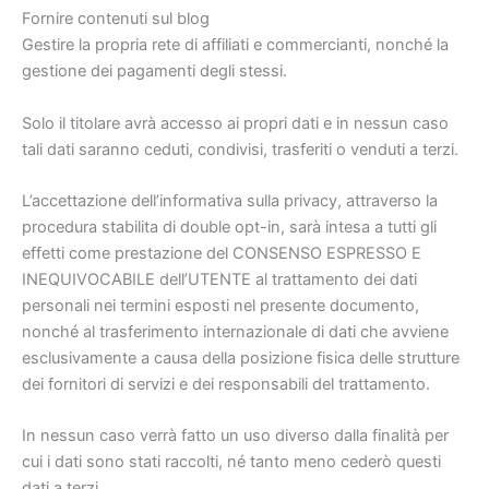
Fornire contenuti sul blog
Gestire la propria rete di affiliati e commercianti, nonché la
gestione dei pagamenti degli stessi.
Solo il titolare avrà accesso ai propri dati e in nessun caso
tali dati saranno ceduti, condivisi, trasferiti o venduti a terzi.
L’accettazione dell’informativa sulla privacy, attraverso la
procedura stabilita di double opt-in, sarà intesa a tutti gli
effetti come prestazione del CONSENSO ESPRESSO E
INEQUIVOCABILE dell’UTENTE al trattamento dei dati
personali nei termini esposti nel presente documento,
nonché al trasferimento internazionale di dati che avviene
esclusivamente a causa della posizione fisica delle strutture
dei fornitori di servizi e dei responsabili del trattamento.
In nessun caso verrà fatto un uso diverso dalla finalità per
cui i dati sono stati raccolti, né tanto meno cederò questi
dati a terzi.