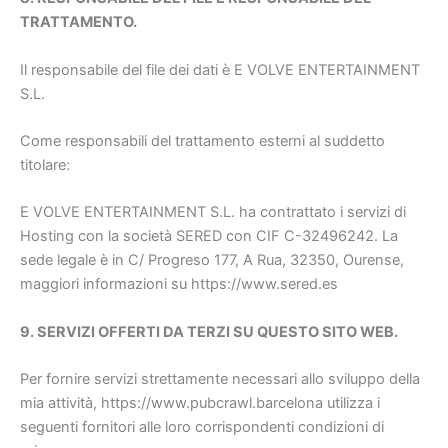
TRATTAMENTO.
Il responsabile del file dei dati è E VOLVE ENTERTAINMENT
S.L.
Come responsabili del trattamento esterni al suddetto
titolare:
E VOLVE ENTERTAINMENT S.L. ha contrattato i servizi di
Hosting con la società SERED con CIF C-32496242. La
sede legale è in C/ Progreso 177, A Rua, 32350, Ourense,
maggiori informazioni su https://www.sered.es
9. SERVIZI OFFERTI DA TERZI SU QUESTO SITO WEB.
Per fornire servizi strettamente necessari allo sviluppo della
mia attività, https://www.pubcrawl.barcelona utilizza i
seguenti fornitori alle loro corrispondenti condizioni di