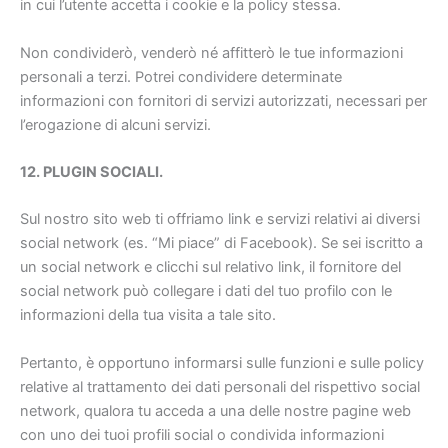
in cui l’utente accetta i cookie e la policy stessa.
Non condividerò, venderò né affitterò le tue informazioni
personali a terzi. Potrei condividere determinate
informazioni con fornitori di servizi autorizzati, necessari per
l’erogazione di alcuni servizi.
12. PLUGIN SOCIALI.
Sul nostro sito web ti offriamo link e servizi relativi ai diversi
social network (es. “Mi piace” di Facebook). Se sei iscritto a
un social network e clicchi sul relativo link, il fornitore del
social network può collegare i dati del tuo profilo con le
informazioni della tua visita a tale sito.
Pertanto, è opportuno informarsi sulle funzioni e sulle policy
relative al trattamento dei dati personali del rispettivo social
network, qualora tu acceda a una delle nostre pagine web
con uno dei tuoi profili social o condivida informazioni