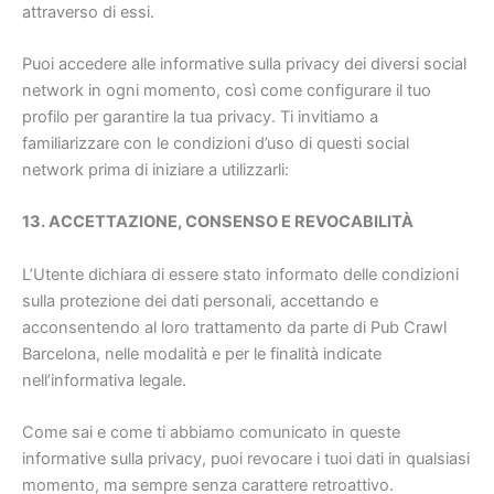
attraverso di essi.
Puoi accedere alle informative sulla privacy dei diversi social
network in ogni momento, così come configurare il tuo
profilo per garantire la tua privacy. Ti invitiamo a
familiarizzare con le condizioni d’uso di questi social
network prima di iniziare a utilizzarli:
13. ACCETTAZIONE, CONSENSO E REVOCABILITÀ
L’Utente dichiara di essere stato informato delle condizioni
sulla protezione dei dati personali, accettando e
acconsentendo al loro trattamento da parte di Pub Crawl
Barcelona, nelle modalità e per le finalità indicate
nell’informativa legale.
Come sai e come ti abbiamo comunicato in queste
informative sulla privacy, puoi revocare i tuoi dati in qualsiasi
momento, ma sempre senza carattere retroattivo.