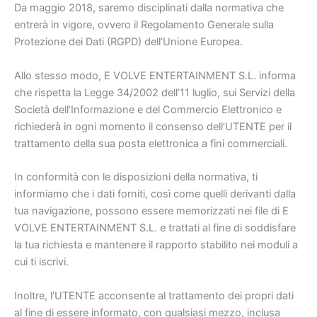
Da maggio 2018, saremo disciplinati dalla normativa che
entrerà in vigore, ovvero il Regolamento Generale sulla
Protezione dei Dati (RGPD) dell’Unione Europea.
Allo stesso modo, E VOLVE ENTERTAINMENT S.L. informa
che rispetta la Legge 34/2002 dell’11 luglio, sui Servizi della
Società dell’Informazione e del Commercio Elettronico e
richiederà in ogni momento il consenso dell’UTENTE per il
trattamento della sua posta elettronica a fini commerciali.
In conformità con le disposizioni della normativa, ti
informiamo che i dati forniti, così come quelli derivanti dalla
tua navigazione, possono essere memorizzati nei file di E
VOLVE ENTERTAINMENT S.L. e trattati al fine di soddisfare
la tua richiesta e mantenere il rapporto stabilito nei moduli a
cui ti iscrivi.
Inoltre, l’UTENTE acconsente al trattamento dei propri dati
al fine di essere informato, con qualsiasi mezzo, inclusa