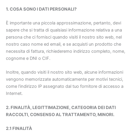
1. COSA SONO I DATI PERSONALI?
È importante una piccola approssimazione, pertanto, devi
sapere che si tratta di qualsiasi informazione relativa a una
persona che ci fornisci quando visiti il nostro sito web, nel
nostro caso nome ed email, e se acquisti un prodotto che
necessita di fattura, richiederemo indirizzo completo, nome,
cognome e DNI o CIF.
Inoltre, quando visiti il nostro sito web, alcune informazioni
vengono memorizzate automaticamente per motivi tecnici,
come l’indirizzo IP assegnato dal tuo fornitore di accesso a
Internet.
2. FINALITÀ, LEGITTIMAZIONE, CATEGORIA DEI DATI
RACCOLTI, CONSENSO AL TRATTAMENTO, MINORI.
2.1 FINALITÀ