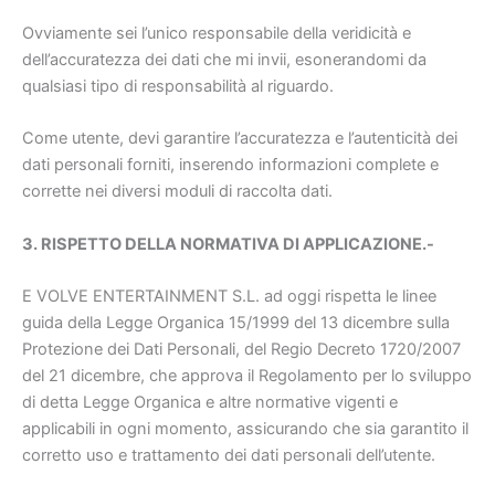
Ovviamente sei l’unico responsabile della veridicità e
dell’accuratezza dei dati che mi invii, esonerandomi da
qualsiasi tipo di responsabilità al riguardo.
Come utente, devi garantire l’accuratezza e l’autenticità dei
dati personali forniti, inserendo informazioni complete e
corrette nei diversi moduli di raccolta dati.
3. RISPETTO DELLA NORMATIVA DI APPLICAZIONE.-
E VOLVE ENTERTAINMENT S.L. ad oggi rispetta le linee
guida della Legge Organica 15/1999 del 13 dicembre sulla
Protezione dei Dati Personali, del Regio Decreto 1720/2007
del 21 dicembre, che approva il Regolamento per lo sviluppo
di detta Legge Organica e altre normative vigenti e
applicabili in ogni momento, assicurando che sia garantito il
corretto uso e trattamento dei dati personali dell’utente.