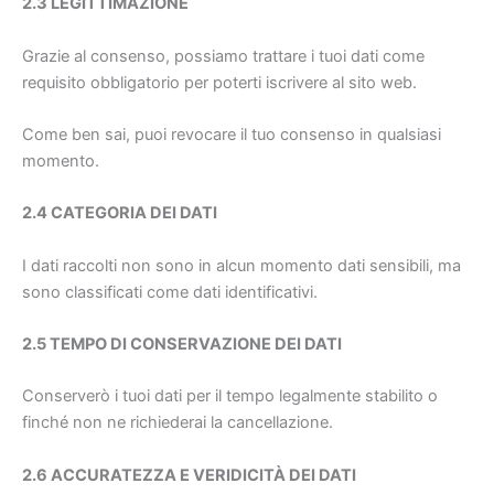
2.3 LEGITTIMAZIONE
Grazie al consenso, possiamo trattare i tuoi dati come
requisito obbligatorio per poterti iscrivere al sito web.
Come ben sai, puoi revocare il tuo consenso in qualsiasi
momento.
2.4 CATEGORIA DEI DATI
I dati raccolti non sono in alcun momento dati sensibili, ma
sono classificati come dati identificativi.
2.5 TEMPO DI CONSERVAZIONE DEI DATI
Conserverò i tuoi dati per il tempo legalmente stabilito o
finché non ne richiederai la cancellazione.
2.6 ACCURATEZZA E VERIDICITÀ DEI DATI