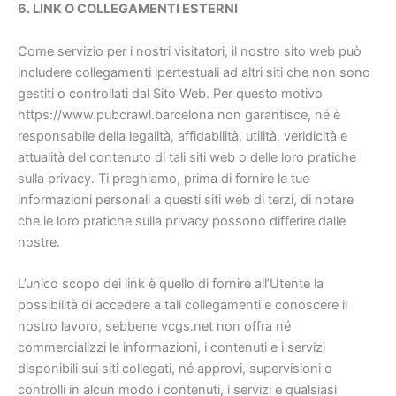
6. LINK O COLLEGAMENTI ESTERNI
Come servizio per i nostri visitatori, il nostro sito web può
includere collegamenti ipertestuali ad altri siti che non sono
gestiti o controllati dal Sito Web. Per questo motivo
https://www.pubcrawl.barcelona non garantisce, né è
responsabile della legalità, affidabilità, utilità, veridicità e
attualità del contenuto di tali siti web o delle loro pratiche
sulla privacy. Ti preghiamo, prima di fornire le tue
informazioni personali a questi siti web di terzi, di notare
che le loro pratiche sulla privacy possono differire dalle
nostre.
L’unico scopo dei link è quello di fornire all’Utente la
possibilità di accedere a tali collegamenti e conoscere il
nostro lavoro, sebbene vcgs.net non offra né
commercializzi le informazioni, i contenuti e i servizi
disponibili sui siti collegati, né approvi, supervisioni o
controlli in alcun modo i contenuti, i servizi e qualsiasi