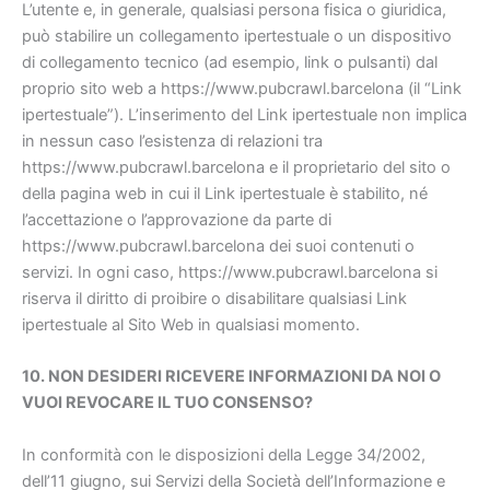
L’utente e, in generale, qualsiasi persona fisica o giuridica,
può stabilire un collegamento ipertestuale o un dispositivo
di collegamento tecnico (ad esempio, link o pulsanti) dal
proprio sito web a https://www.pubcrawl.barcelona (il “Link
ipertestuale”). L’inserimento del Link ipertestuale non implica
in nessun caso l’esistenza di relazioni tra
https://www.pubcrawl.barcelona e il proprietario del sito o
della pagina web in cui il Link ipertestuale è stabilito, né
l’accettazione o l’approvazione da parte di
https://www.pubcrawl.barcelona dei suoi contenuti o
servizi. In ogni caso, https://www.pubcrawl.barcelona si
riserva il diritto di proibire o disabilitare qualsiasi Link
ipertestuale al Sito Web in qualsiasi momento.
10. NON DESIDERI RICEVERE INFORMAZIONI DA NOI O
VUOI REVOCARE IL TUO CONSENSO?
In conformità con le disposizioni della Legge 34/2002,
dell’11 giugno, sui Servizi della Società dell’Informazione e