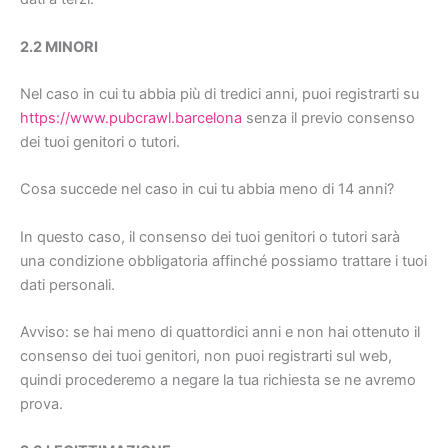
2.2 MINORI
Nel caso in cui tu abbia più di tredici anni, puoi registrarti su
https://www.pubcrawl.barcelona
senza il previo consenso
dei tuoi genitori o tutori.
Cosa succede nel caso in cui tu abbia meno di 14 anni?
In questo caso, il consenso dei tuoi genitori o tutori sarà
una condizione obbligatoria affinché possiamo trattare i tuoi
dati personali.
Avviso: se hai meno di quattordici anni e non hai ottenuto il
consenso dei tuoi genitori, non puoi registrarti sul web,
quindi procederemo a negare la tua richiesta se ne avremo
prova.