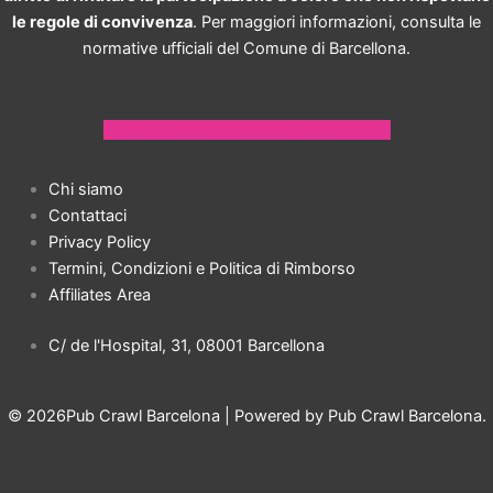
le regole di convivenza
. Per maggiori informazioni, consulta le
normative ufficiali del Comune di Barcellona.
Facebook
Instagram
Tiktok
Whatsapp
Chi siamo
Contattaci
Privacy Policy
Termini, Condizioni e Politica di Rimborso
Affiliates Area
C/ de l'Hospital, 31, 08001 Barcellona
© 2026Pub Crawl Barcelona | Powered by Pub Crawl Barcelona.