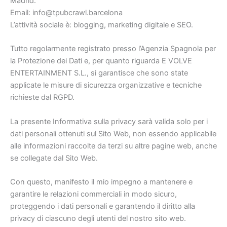
Madrid.
Email: info@tpubcrawl.barcelona
L’attività sociale è: blogging, marketing digitale e SEO.
Tutto regolarmente registrato presso l’Agenzia Spagnola per
la Protezione dei Dati e, per quanto riguarda E VOLVE
ENTERTAINMENT S.L., si garantisce che sono state
applicate le misure di sicurezza organizzative e tecniche
richieste dal RGPD.
La presente Informativa sulla privacy sarà valida solo per i
dati personali ottenuti sul Sito Web, non essendo applicabile
alle informazioni raccolte da terzi su altre pagine web, anche
se collegate dal Sito Web.
Con questo, manifesto il mio impegno a mantenere e
garantire le relazioni commerciali in modo sicuro,
proteggendo i dati personali e garantendo il diritto alla
privacy di ciascuno degli utenti del nostro sito web.