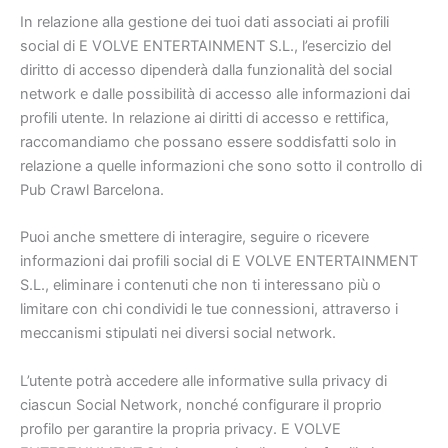
In relazione alla gestione dei tuoi dati associati ai profili
social di E VOLVE ENTERTAINMENT S.L., l’esercizio del
diritto di accesso dipenderà dalla funzionalità del social
network e dalle possibilità di accesso alle informazioni dai
profili utente. In relazione ai diritti di accesso e rettifica,
raccomandiamo che possano essere soddisfatti solo in
relazione a quelle informazioni che sono sotto il controllo di
Pub Crawl Barcelona.
Puoi anche smettere di interagire, seguire o ricevere
informazioni dai profili social di E VOLVE ENTERTAINMENT
S.L., eliminare i contenuti che non ti interessano più o
limitare con chi condividi le tue connessioni, attraverso i
meccanismi stipulati nei diversi social network.
L’utente potrà accedere alle informative sulla privacy di
ciascun Social Network, nonché configurare il proprio
profilo per garantire la propria privacy. E VOLVE