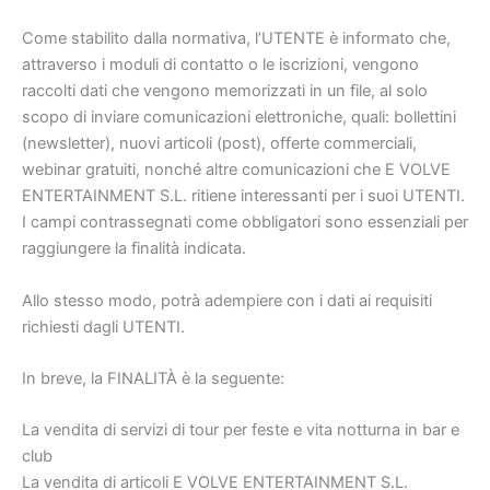
Come stabilito dalla normativa, l’UTENTE è informato che,
attraverso i moduli di contatto o le iscrizioni, vengono
raccolti dati che vengono memorizzati in un file, al solo
scopo di inviare comunicazioni elettroniche, quali: bollettini
(newsletter), nuovi articoli (post), offerte commerciali,
webinar gratuiti, nonché altre comunicazioni che E VOLVE
ENTERTAINMENT S.L. ritiene interessanti per i suoi UTENTI.
I campi contrassegnati come obbligatori sono essenziali per
raggiungere la finalità indicata.
Allo stesso modo, potrà adempiere con i dati ai requisiti
richiesti dagli UTENTI.
In breve, la FINALITÀ è la seguente:
La vendita di servizi di tour per feste e vita notturna in bar e
club
La vendita di articoli E VOLVE ENTERTAINMENT S.L.