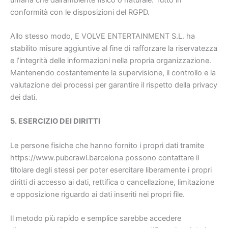
conformità con le disposizioni del RGPD.
Allo stesso modo, E VOLVE ENTERTAINMENT S.L. ha
stabilito misure aggiuntive al fine di rafforzare la riservatezza
e l’integrità delle informazioni nella propria organizzazione.
Mantenendo costantemente la supervisione, il controllo e la
valutazione dei processi per garantire il rispetto della privacy
dei dati.
5. ESERCIZIO DEI DIRITTI
Le persone fisiche che hanno fornito i propri dati tramite
https://www.pubcrawl.barcelona possono contattare il
titolare degli stessi per poter esercitare liberamente i propri
diritti di accesso ai dati, rettifica o cancellazione, limitazione
e opposizione riguardo ai dati inseriti nei propri file.
Il metodo più rapido e semplice sarebbe accedere