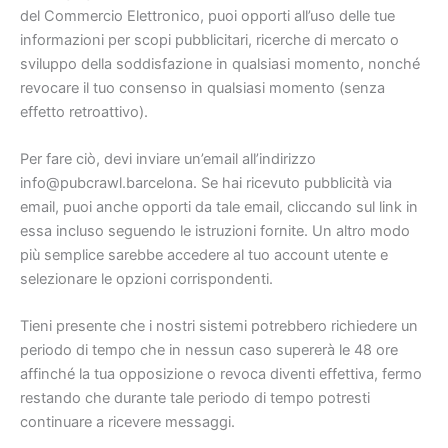
del Commercio Elettronico, puoi opporti all’uso delle tue
informazioni per scopi pubblicitari, ricerche di mercato o
sviluppo della soddisfazione in qualsiasi momento, nonché
revocare il tuo consenso in qualsiasi momento (senza
effetto retroattivo).
Per fare ciò, devi inviare un’email all’indirizzo
info@pubcrawl.barcelona. Se hai ricevuto pubblicità via
email, puoi anche opporti da tale email, cliccando sul link in
essa incluso seguendo le istruzioni fornite. Un altro modo
più semplice sarebbe accedere al tuo account utente e
selezionare le opzioni corrispondenti.
Tieni presente che i nostri sistemi potrebbero richiedere un
periodo di tempo che in nessun caso supererà le 48 ore
affinché la tua opposizione o revoca diventi effettiva, fermo
restando che durante tale periodo di tempo potresti
continuare a ricevere messaggi.