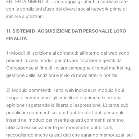
ENTERTAINMENT S.L. incoraggia gli utenti a familiarizzare
con le condizioni d’uso dei diversi social network prima di
iniziare a utilizzarli.
11. SISTEMI DI ACQUISIZIONE DATI PERSONALI E LORO
FINALITÀ
1) Moduli di iscrizione ai contenuti: all’interno del web sono
presenti diversi moduli per attivare l’iscrizione gestiti da
Getresponse al fine di inviare campagne di email marketing,
gestione delle iscrizioni e invio di newsletter o notizie.
2) Modulo commenti: Il sito web include un modulo il cui
scopo è commentare gli articoli ed esprimere la propria
opinione rispettando la libertà di espressione. L’utente può
pubblicare commenti sui post pubblicati. I dati personali
inseriti nel modulo per inserire questi commenti saranno
utilizzati esclusivamente per moderarli e pubblicarli,
raccogliendo anche questi dati che saranno memorizzati sui