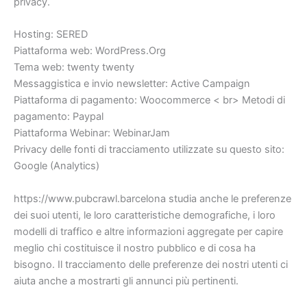
privacy.
Hosting: SERED
Piattaforma web: WordPress.Org
Tema web: twenty twenty
Messaggistica e invio newsletter: Active Campaign
Piattaforma di pagamento: Woocommerce < br> Metodi di
pagamento: Paypal
Piattaforma Webinar: WebinarJam
Privacy delle fonti di tracciamento utilizzate su questo sito:
Google (Analytics)
https://www.pubcrawl.barcelona studia anche le preferenze
dei suoi utenti, le loro caratteristiche demografiche, i loro
modelli di traffico e altre informazioni aggregate per capire
meglio chi costituisce il nostro pubblico e di cosa ha
bisogno. Il tracciamento delle preferenze dei nostri utenti ci
aiuta anche a mostrarti gli annunci più pertinenti.