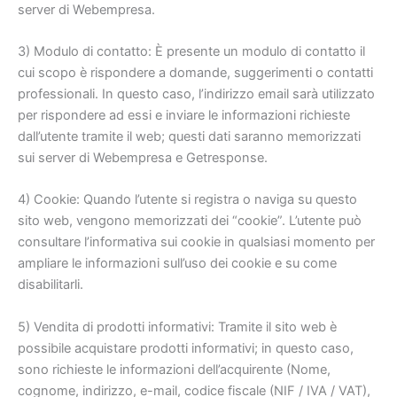
server di Webempresa.
3) Modulo di contatto: È presente un modulo di contatto il
cui scopo è rispondere a domande, suggerimenti o contatti
professionali. In questo caso, l’indirizzo email sarà utilizzato
per rispondere ad essi e inviare le informazioni richieste
dall’utente tramite il web; questi dati saranno memorizzati
sui server di Webempresa e Getresponse.
4) Cookie: Quando l’utente si registra o naviga su questo
sito web, vengono memorizzati dei “cookie”. L’utente può
consultare l’informativa sui cookie in qualsiasi momento per
ampliare le informazioni sull’uso dei cookie e su come
disabilitarli.
5) Vendita di prodotti informativi: Tramite il sito web è
possibile acquistare prodotti informativi; in questo caso,
sono richieste le informazioni dell’acquirente (Nome,
cognome, indirizzo, e-mail, codice fiscale (NIF / IVA / VAT),