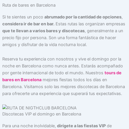
Ruta de bares en Barcelona
Si te sientes un poco
abrumado por la cantidad de opciones
,
considera ir de bar en bar.
Estas rutas las organizan empresas
que te llevan a varios bares y discotecas
, generalmente a un
precio fijo por persona. Son una forma fantástica de hacer
amigos y disfrutar de la vida nocturna local.
Reserva tu experiencia con nosotros y vive el domingo por la
noche en Barcelona como nunca antes. Estarás acompañado
por gente internacional de todo el mundo. Nuestros
tours de
bares en Barcelona
mejores fiestas todos los días en
Barcelona. Visitamos solo las mejores discotecas de Barcelona
para ofrecerte una experiencia que superará tus expectativas.
Discotecas VIP el domingo en Barcelona
Para una noche inolvidable,
dirígete a las fiestas VIP
de