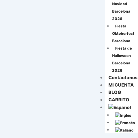
Navidad
Barcelona
2026
Fiesta
Oktoberfest
Barcelona
Fiesta de
Halloween
Barcelona
2026
Contáctanos
MI CUENTA
BLOG
CARRITO