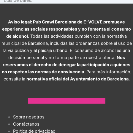
rutas de bares.
Aviso legal: Pub Crawl Barcelona de E-VOLVE promueve
experiencias sociales responsables y no fomenta el consumo
de alcohol
. Todas las actividades cumplen con la normativa
municipal de Barcelona, ​​incluidas las ordenanzas sobre el uso de
la vía pública y el paisaje urbano. El consumo de alcohol es una
decisión personal y no forma parte de nuestra oferta.
Nos
reservamos el derecho de denegar la participación a quienes
no respeten las normas de convivencia
. Para más información,
consulte la
normativa oficial del Ayuntamiento de Barcelona.
Facebook
Instagram
Tiktok
Whatsapp
Sobre nosotros
Contáctanos
Política de privacidad