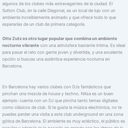
algunos de los clubes más extravagantes de la ciudad. El
Sutton Club, en la calle Diagonal, es un local de lujo con un
ambiente increíblemente animado y que ofrece todo lo que
esperarías de un club de primera categoría.
Otto Zutz es otro lugar popular que combina un ambiente
nocturno vibrante
con una atmósfera bastante íntima. Es ideal
para pasar el rato con gente joven y divertida, y una excelente
opción si buscas una auténtica experiencia nocturna en
Barcelona.
En Barcelona hay varios clubes con DJs fantásticos que
pinchan una mezcla de house y techno. Nitsa es un buen
ejemplo: cuenta con un DJ que pincha tanto temas digitales
como clásicos de club. Si te gusta la música electrónica, no te
puedes perder una visita a este club underground en una zona
gótica de Barcelona. El ambiente es muy ecléctico, el público es