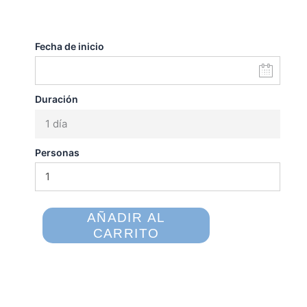
Fecha de inicio
Duración
1 día
Personas
AÑADIR AL
CARRITO