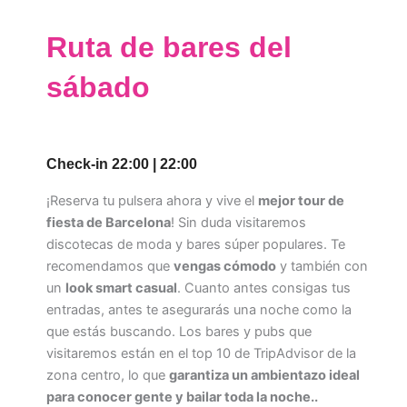
Ruta de bares del
sábado
Check-in 22:00 | 22:00
¡Reserva tu pulsera ahora y vive el
mejor tour de
fiesta de Barcelona
! Sin duda visitaremos
discotecas de moda y bares súper populares. Te
recomendamos que
vengas cómodo
y también con
un
look smart casual
. Cuanto antes consigas tus
entradas, antes te asegurarás una noche como la
que estás buscando. Los bares y pubs que
visitaremos están en el top 10 de TripAdvisor de la
zona centro, lo que
garantiza un ambientazo ideal
para conocer gente y bailar toda la noche..