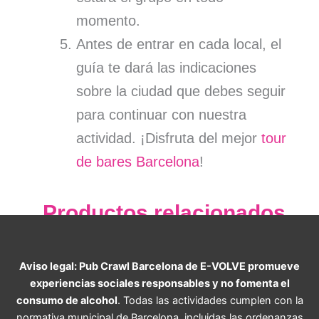
momento.
Antes de entrar en cada local, el
guía te dará las indicaciones
sobre la ciudad que debes seguir
para continuar con nuestra
actividad. ¡Disfruta del mejor
tour
de bares Barcelona
!
Productos relacionados
Aviso legal: Pub Crawl Barcelona de E-VOLVE promueve
experiencias sociales responsables y no fomenta el
consumo de alcohol
. Todas las actividades cumplen con la
normativa municipal de Barcelona, ​​incluidas las ordenanzas