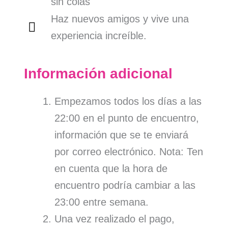
sin colas
Haz nuevos amigos y vive una
experiencia increíble.
Información adicional
Empezamos todos los días a las
22:00 en el punto de encuentro,
información que se te enviará
por correo electrónico. Nota: Ten
en cuenta que la hora de
encuentro podría cambiar a las
23:00 entre semana.
Una vez realizado el pago,