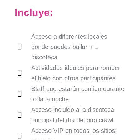
Incluye:
Acceso a diferentes locales
donde puedes bailar + 1
discoteca.
Actividades ideales para romper
el hielo con otros participantes
Staff que estarán contigo durante
toda la noche
Acceso incluido a la discoteca
principal del día del pub crawl
Acceso VIP en todos los sitios: