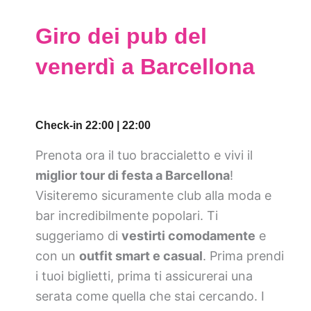
Giro dei pub del
venerdì a Barcellona
Check-in 22:00 | 22:00
Prenota ora il tuo braccialetto e vivi il
miglior tour di festa a Barcellona
!
Visiteremo sicuramente club alla moda e
bar incredibilmente popolari. Ti
suggeriamo di
vestirti comodamente
e
con un
outfit smart e casual
. Prima prendi
i tuoi biglietti, prima ti assicurerai una
serata come quella che stai cercando. I