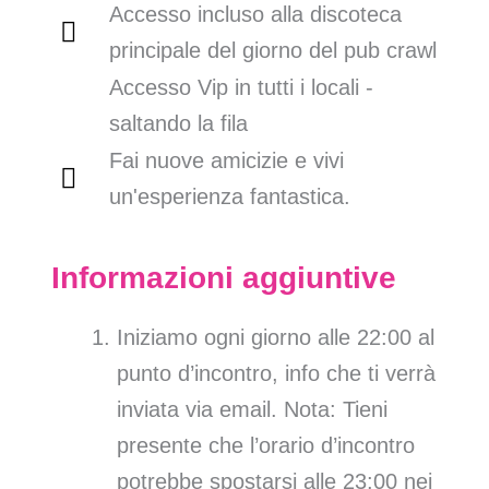
Accesso incluso alla discoteca
principale del giorno del pub crawl
Accesso Vip in tutti i locali -
saltando la fila
Fai nuove amicizie e vivi
un'esperienza fantastica.
Informazioni aggiuntive
Iniziamo ogni giorno alle 22:00 al
punto d’incontro, info che ti verrà
inviata via email. Nota: Tieni
presente che l’orario d’incontro
potrebbe spostarsi alle 23:00 nei