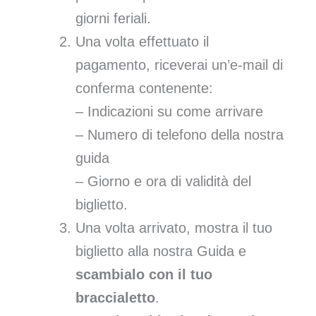
giorni feriali.
Una volta effettuato il
pagamento, riceverai un’e-mail di
conferma contenente:
– Indicazioni su come arrivare
– Numero di telefono della nostra
guida
– Giorno e ora di validità del
biglietto.
Una volta arrivato, mostra il tuo
biglietto alla nostra Guida e
scambialo con il tuo
braccialetto
.