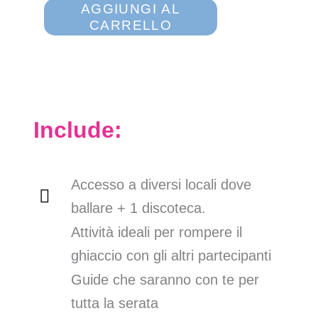
AGGIUNGI AL
CARRELLO
Include:
Accesso a diversi locali dove
ballare + 1 discoteca.
Attività ideali per rompere il
ghiaccio con gli altri partecipanti
Guide che saranno con te per
tutta la serata