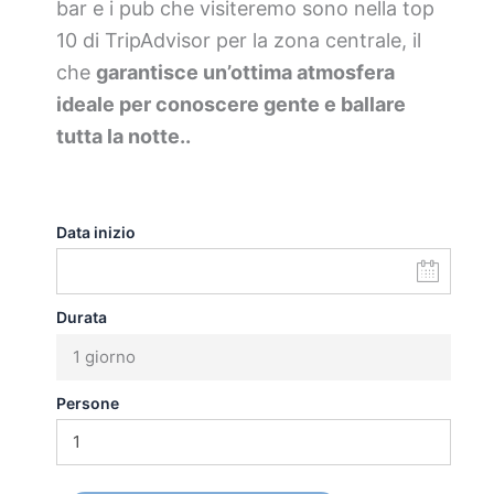
bar e i pub che visiteremo sono nella top
10 di TripAdvisor per la zona centrale, il
che
garantisce un’ottima atmosfera
ideale per conoscere gente e ballare
tutta la notte..
Data inizio
Durata
1 giorno
Persone