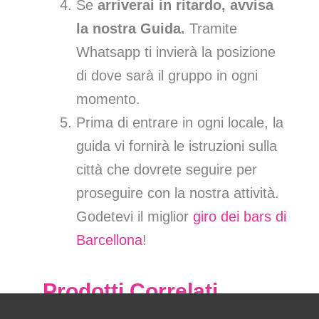
Se
arriverai in ritardo, avvisa
la nostra Guida.
Tramite
Whatsapp ti invierà la posizione
di dove sarà il gruppo in ogni
momento.
Prima di entrare in ogni locale, la
guida vi fornirà le istruzioni sulla
città che dovrete seguire per
proseguire con la nostra attività.
Godetevi il miglior
giro dei bars di
Barcellona
!
Prodotti Correlati