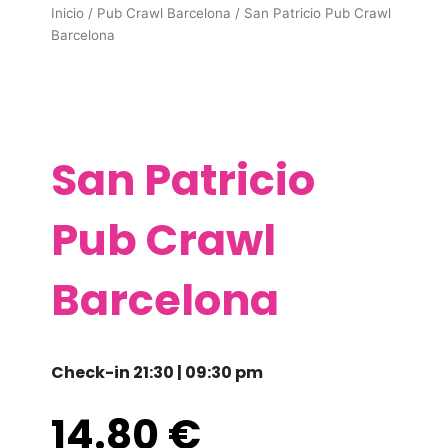
Inicio
/
Pub Crawl Barcelona
/ San Patricio Pub Crawl
Barcelona
San Patricio
Pub Crawl
Barcelona
Check-in 21:30 | 09:30 pm
14.80
€