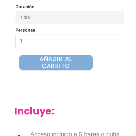
Duración
1 día
Personas
AÑADIR AL
CARRITO
Incluye:
Acceso incluido a 5 bares o pubs