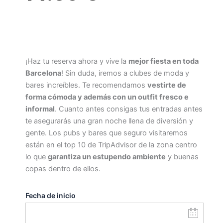
¡Haz tu reserva ahora y vive la
mejor fiesta en toda
Barcelona
! Sin duda, iremos a clubes de moda y
bares increíbles. Te recomendamos
vestirte de
forma cómoda y además con un outfit fresco e
informal
. Cuanto antes consigas tus entradas antes
te asegurarás una gran noche llena de diversión y
gente. Los pubs y bares que seguro visitaremos
están en el top 10 de TripAdvisor de la zona centro
lo que
garantiza un estupendo ambiente
y buenas
copas dentro de ellos.
Fecha de inicio