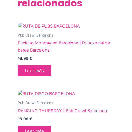
relacionados
Pub Crawl Barcelona
Fucking Monday en Barcelona | Ruta social de
bares Barcelona
16.99
€
Leer más
Pub Crawl Barcelona
DANCING THURSDAY | Pub Crawl Barcelona
16.99
€
Leer más