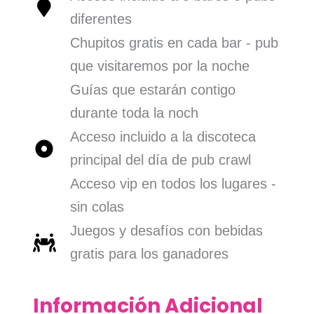
diferentes
Chupitos gratis en cada bar - pub
que visitaremos por la noche
Guías que estarán contigo
durante toda la noch
Acceso incluido a la discoteca
principal del día de pub crawl
Acceso vip en todos los lugares -
sin colas
Juegos y desafíos con bebidas
gratis para los ganadores
Información Adicional