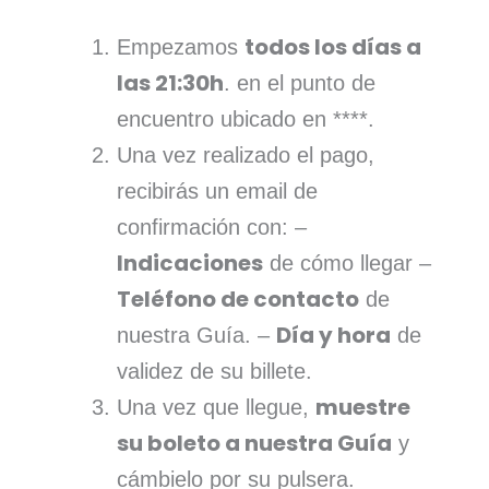
todos los días a
Empezamos
las 21:30h
. en el punto de
encuentro ubicado en ****.
Una vez realizado el pago,
recibirás un email de
confirmación con: –
Indicaciones
de cómo llegar –
Teléfono de contacto
de
Día y hora
nuestra Guía. –
de
validez de su billete.
muestre
Una vez que llegue,
su boleto a nuestra Guía
y
cámbielo por su pulsera.