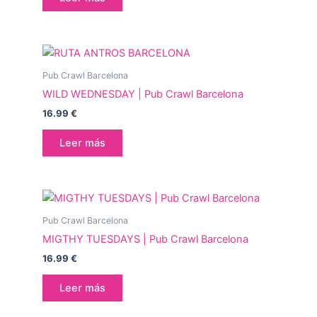
Pub Crawl Barcelona
WILD WEDNESDAY | Pub Crawl Barcelona
16.99
€
Leer más
Pub Crawl Barcelona
MIGTHY TUESDAYS | Pub Crawl Barcelona
16.99
€
Leer más