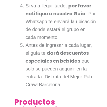
por favor
Si va a llegar tarde,
notifique a nuestra Guía
. Por
Whatsapp te enviará la ubicación
de donde estará el grupo en
cada momento.
Antes de ingresar a cada lugar,
dará descuentos
el guía te
especiales en bebidas
que
solo se pueden adquirir en la
entrada. Disfruta del Mejor Pub
Crawl Barcelona
Productos