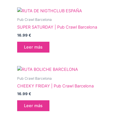
Pub Crawl Barcelona
SUPER SATURDAY | Pub Crawl Barcelona
16.99
€
Leer más
Pub Crawl Barcelona
CHEEKY FRIDAY | Pub Crawl Barcelona
16.99
€
Leer más