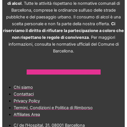
di alcol
. Tutte le attività rispettano le normative comunali di
Barcellona, comprese le ordinanze sull’uso delle strade
pubbliche e del paesaggio urbano. Il consumo di alcol è una
scelta personale e non fa parte della nostra offerta.
Ci
riserviamo il diritto di rifiutare la partecipazione a coloro che
non rispettano le regole di convivenza
. Per maggiori
informazioni, consulta le normative ufficiali del Comune di
Barcellona.
Facebook
Instagram
Tiktok
Whatsapp
Chi siamo
Contattaci
Privacy Policy
Termini, Condizioni e Politica di Rimborso
Affiliates Area
C/ de l'Hospital, 31, 08001 Barcellona