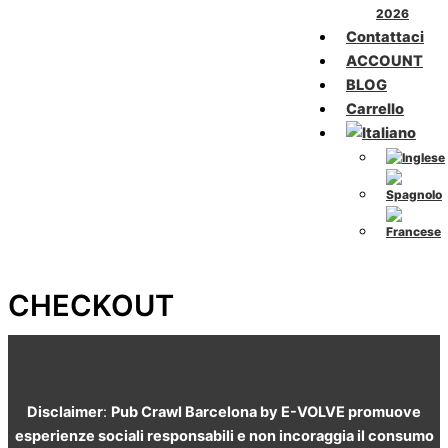
2026
Contattaci
ACCOUNT
BLOG
Carrello
CHECKOUT
Disclaimer
:
Pub Crawl Barcelona by E-VOLVE promuove
esperienze sociali responsabili e non incoraggia il consumo