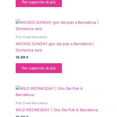
Per saperne di più
Pub Crawl Barcelona
WICKED SUNDAY giro dei pub a Barcellona |
Domenica sera
16.99
€
Per saperne di più
Pub Crawl Barcelona
WILD WEDNESDAY | Giro Dei Pub A Barcellona