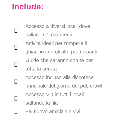
Include:
Accesso a diversi locali dove
ballare + 1 discoteca.
Attività ideali per rompere il
ghiaccio con gli altri partecipanti
Guide che saranno con te per
tutta la serata
Accesso incluso alla discoteca
principale del giorno del pub crawl
Accesso Vip in tutti i locali -
saltando la fila
Fai nuove amicizie e vivi