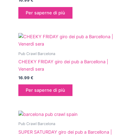
16.99
€
Per saperne di più
Pub Crawl Barcelona
CHEEKY FRIDAY giro dei pub a Barcellona |
Venerdì sera
16.99
€
Per saperne di più
Pub Crawl Barcelona
SUPER SATURDAY giro dei pub a Barcellona |