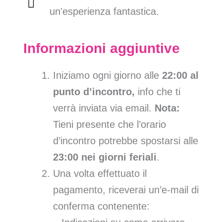
un'esperienza fantastica.
Informazioni aggiuntive
Iniziamo ogni giorno alle
22:00 al
punto d’incontro,
info che ti
verrà inviata via email.
Nota:
Tieni presente che l’orario
d’incontro potrebbe spostarsi alle
23:00 nei giorni feriali
.
Una volta effettuato il
pagamento, riceverai un’e-mail di
conferma contenente: