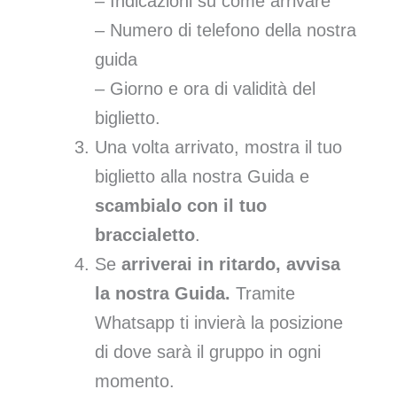
– Indicazioni su come arrivare
– Numero di telefono della nostra
guida
– Giorno e ora di validità del
biglietto.
Una volta arrivato, mostra il tuo
biglietto alla nostra Guida e
scambialo con il tuo
braccialetto
.
Se
arriverai in ritardo, avvisa
la nostra Guida.
Tramite
Whatsapp ti invierà la posizione
di dove sarà il gruppo in ogni
momento.