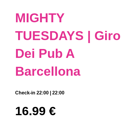
MIGHTY
TUESDAYS | Giro
Dei Pub A
Barcellona
Check-in 22:00 | 22:00
16.99
€